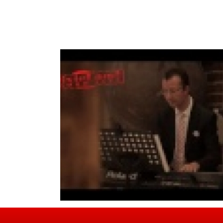
DUO PIANO SAX