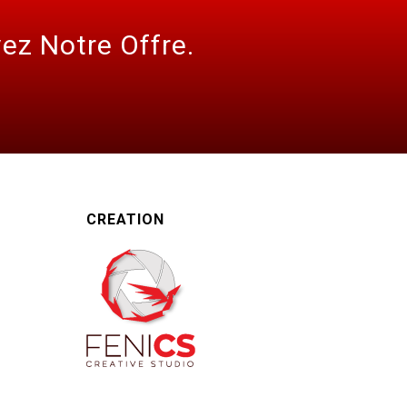
ez Notre Offre.
CREATION